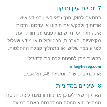
7. זכויות עיון ותיקון
בהתאם לחוק, הנך זכאי לעיין במידע אישי
אודותיך ולבקש את תיקונו או עדכונו. הזכות
אינה חלה על תרשומות פנימיות, חוות דעת
מקצועיות, הערכות, פרוטוקולים או מידע שעלול
לפגוע בצד שלישי או בתהליך קבלת ההחלטות.
בקשות ניתן להפנות לכתובת הדוא"ל:
info@heseg.com
או לכתובת: שד' רוטשילד 46, תל אביב.
8. שינויים במדיניות
הארגון רשאי לעדכן מדיניות זו מעת לעת. הנוסח
המחייב הוא הנוסח המתפרסם באתר במועד