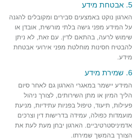
5. אבטחת מידע
הארגון נוקט באמצעים סבירים ומקובלים להגנה
על המידע מפני גישה בלתי מורשית, אובדן או
שימוש לרעה, בהתאם לדין. עם זאת, לא ניתן
להבטיח חסינות מוחלטת מפני אירועי אבטחת
מידע.
6. שמירת מידע
המידע יישמר במאגרי הארגון גם לאחר סיום
הליך המיון או מתן השירותים, לצורך ניהול
פעילות, תיעוד, טיפול בפניות עתידיות, מניעת
מועמדות כפולה, עמידה בדרישות דין וצרכים
אדמיניסטרטיביים. הארגון יבחן מעת לעת את
הצורך בהמשך שמירתו.