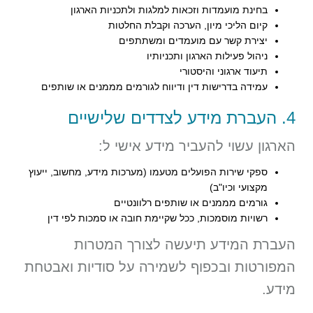
בחינת מועמדות וזכאות למלגות ולתכניות הארגון
קיום הליכי מיון, הערכה וקבלת החלטות
יצירת קשר עם מועמדים ומשתתפים
ניהול פעילות הארגון ותכניותיו
תיעוד ארגוני והיסטורי
עמידה בדרישות דין ודיווח לגורמים מממנים או שותפים
4. העברת מידע לצדדים שלישיים
הארגון עשוי להעביר מידע אישי ל:
ספקי שירות הפועלים מטעמו (מערכות מידע, מחשוב, ייעוץ
מקצועי וכיו"ב)
גורמים מממנים או שותפים רלוונטיים
רשויות מוסמכות, ככל שקיימת חובה או סמכות לפי דין
העברת המידע תיעשה לצורך המטרות
המפורטות ובכפוף לשמירה על סודיות ואבטחת
מידע.